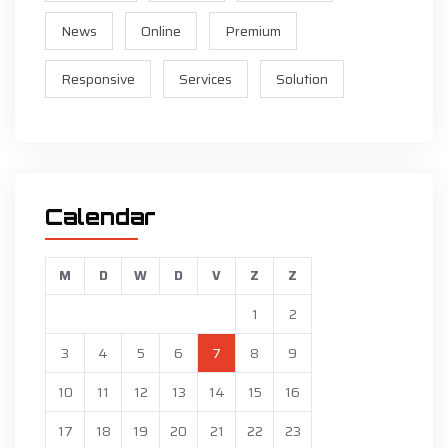
News
Online
Premium
Responsive
Services
Solution
Calendar
M
D
W
D
V
Z
Z
1
2
3
4
5
6
7
8
9
10
11
12
13
14
15
16
17
18
19
20
21
22
23