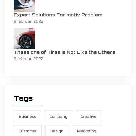
Expert Solutions For motiv Problem.
9 februari 2022
These one of Tires Is Not Like the Others
9 februari 2022
Tags
Business
Company
Creative
Customer
Design
Marketing