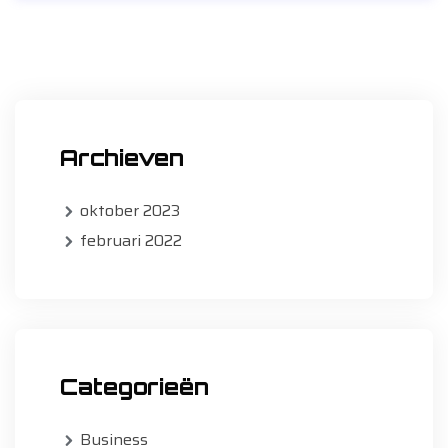
Archieven
oktober 2023
februari 2022
Categorieën
Business