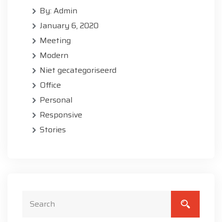
By: Admin
January 6, 2020
Meeting
Modern
Niet gecategoriseerd
Office
Personal
Responsive
Stories