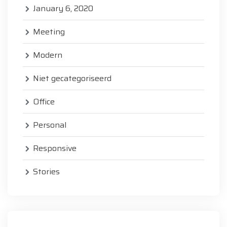
January 6, 2020
Meeting
Modern
Niet gecategoriseerd
Office
Personal
Responsive
Stories