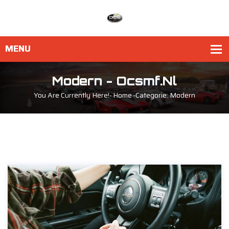
Modern - Ocsmf.nl
You Are Currently Here!-
Home
-
Categorie: Modern