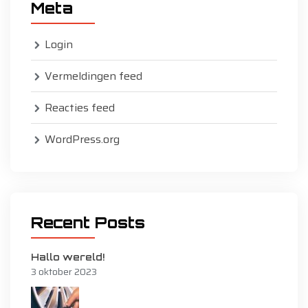
Meta
Login
Vermeldingen feed
Reacties feed
WordPress.org
Recent Posts
Hallo wereld!
3 oktober 2023