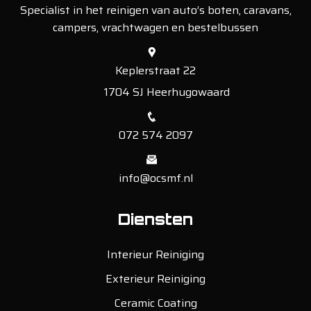
Specialist in het reinigen van auto’s boten, caravans,
campers, vrachtwagen en bestelbussen
Keplerstraat 22
1704 SJ Heerhugowaard
072 574 2097
info@ocsmf.nl
Diensten
Interieur Reiniging
Exterieur Reiniging
Ceramic Coating