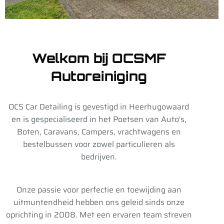
Welkom bij OCSMF
Autoreiniging
OCS Car Detailing is gevestigd in Heerhugowaard
en is gespecialiseerd in het Poetsen van Auto's,
Boten, Caravans, Campers, vrachtwagens en
bestelbussen voor zowel particulieren als
bedrijven.
Onze passie voor perfectie en toewijding aan
uitmuntendheid hebben ons geleid sinds onze
oprichting in 2008. Met een ervaren team streven