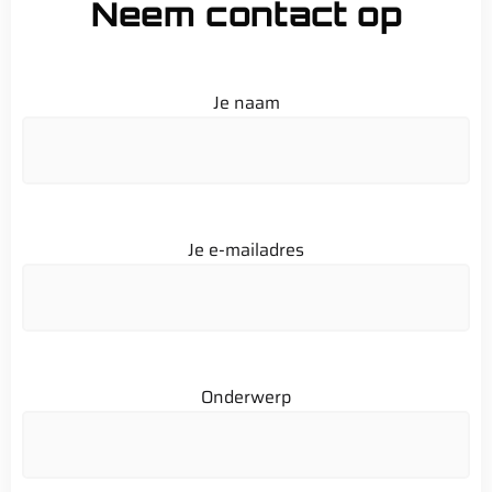
Neem contact op
Je naam
Je e-mailadres
Onderwerp