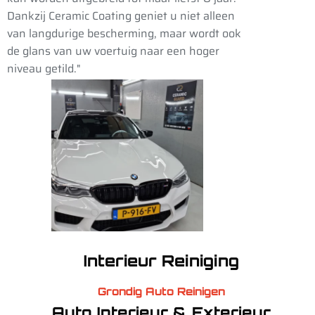
Dankzij Ceramic Coating geniet u niet alleen
van langdurige bescherming, maar wordt ook
de glans van uw voertuig naar een hoger
niveau getild."
Interieur Reiniging
Grondig Auto Reinigen
Auto Interieur & Exterieur