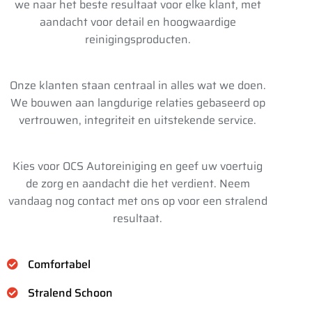
we naar het beste resultaat voor elke klant, met
aandacht voor detail en hoogwaardige
reinigingsproducten.
Onze klanten staan centraal in alles wat we doen.
We bouwen aan langdurige relaties gebaseerd op
vertrouwen, integriteit en uitstekende service.
Kies voor OCS Autoreiniging en geef uw voertuig
de zorg en aandacht die het verdient. Neem
vandaag nog contact met ons op voor een stralend
resultaat.
Comfortabel
Stralend Schoon