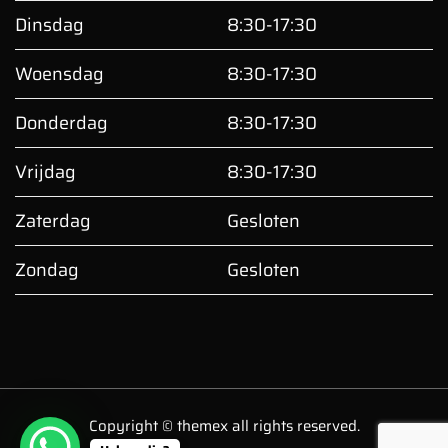
Dinsdag
8:30-17:30
Woensdag
8:30-17:30
Donderdag
8:30-17:30
Vrijdag
8:30-17:30
Zaterdag
Gesloten
Zondag
Gesloten
Copyright © themex all rights reserved.