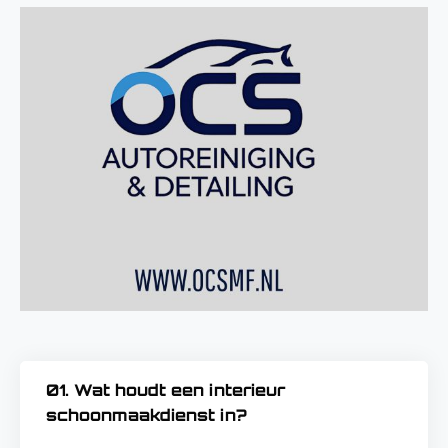
01. Wat houdt een interieur
schoonmaakdienst in?