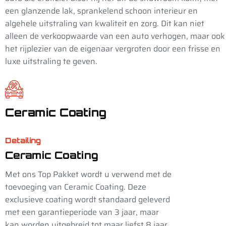
een glanzende lak, sprankelend schoon interieur en
algehele uitstraling van kwaliteit en zorg. Dit kan niet
alleen de verkoopwaarde van een auto verhogen, maar ook
het rijplezier van de eigenaar vergroten door een frisse en
luxe uitstraling te geven.
Ceramic Coating
Detailing
Ceramic Coating
Met ons Top Pakket wordt u verwend met de
toevoeging van Ceramic Coating. Deze
exclusieve coating wordt standaard geleverd
met een garantieperiode van 3 jaar, maar
kan worden uitgebreid tot maar liefst 8 jaar.