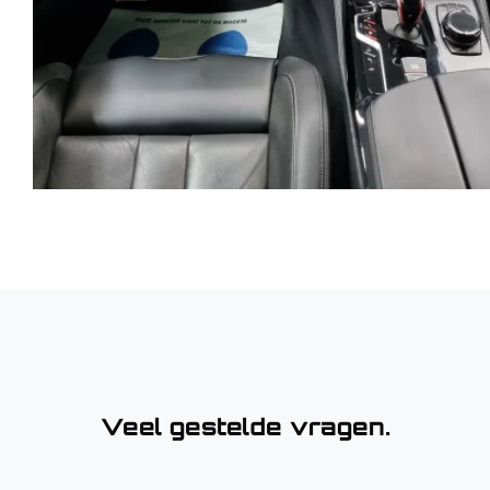
Veel gestelde vragen.