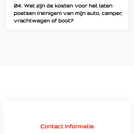
04. Wat zijn de kosten voor het laten
poetsen (reinigen) van mijn auto, camper,
vrachtwagen of boot?
Contact Informatie