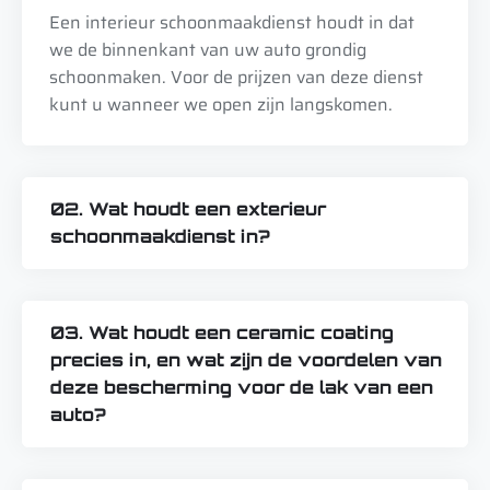
Een interieur schoonmaakdienst houdt in dat
we de binnenkant van uw auto grondig
schoonmaken. Voor de prijzen van deze dienst
kunt u wanneer we open zijn langskomen.
02. Wat houdt een exterieur
schoonmaakdienst in?
03. Wat houdt een ceramic coating
precies in, en wat zijn de voordelen van
deze bescherming voor de lak van een
auto?