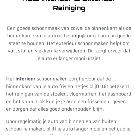
Reiniging
Een goede schoonmaak van zowel de binnenkant als de
buitenkant van je auto is belangrijk om je auto in goede
staat te houden. Het exterieur schoonmaken helpt om
vuil, stof en vlekken te verwijderen. Dit zorgt ervoor dat
je auto er langer mooi uitziet.
Het
interieur
schoonmaken zorgt ervoor dat de
binnenkant van je auto fris en netjes blijft. Dit betekent
het reinigen van de stoelen, vloermatten, het dashboard
en het stuur. Ook kun je je auto een frisse geur geven
en zorgen dat alles goed onderhouden blijft.
Door regelmatig je auto van binnen en van buiten
schoon te maken, blijft je auto langer mooi en behoud je