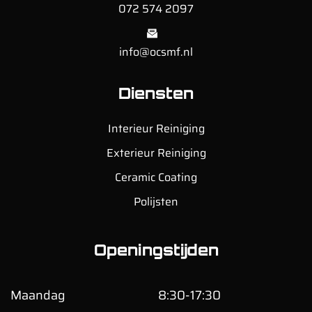
072 574 2097
info@ocsmf.nl
Diensten
Interieur Reiniging
Exterieur Reiniging
Ceramic Coating
Polijsten
Openingstijden
Maandag
8:30-17:30