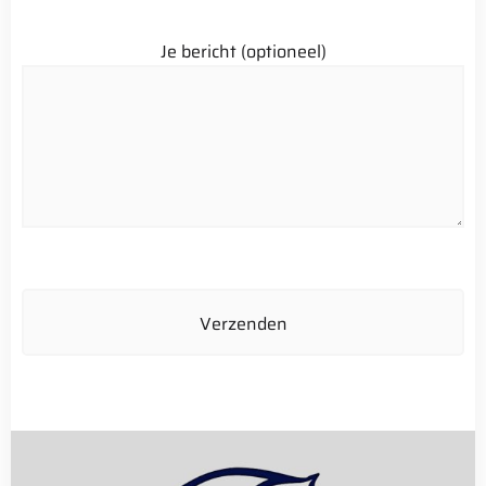
Je bericht (optioneel)