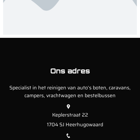
Ons adres
Specialist in het reinigen van auto’s boten, caravans,
campers, vrachtwagen en bestelbussen
Keplerstraat 22
1704 SJ Heerhugowaard