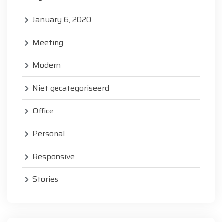
January 6, 2020
Meeting
Modern
Niet gecategoriseerd
Office
Personal
Responsive
Stories