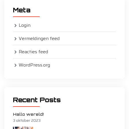
Meta
Login
Vermeldingen feed
Reacties feed
WordPress.org
Recent Posts
Hallo wereld!
3 oktober 2023