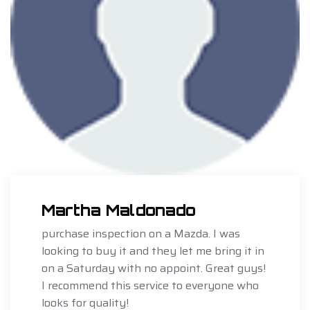
Martha Maldonado
purchase inspection on a Mazda. I was
looking to buy it and they let me bring it in
on a Saturday with no appoint. Great guys!
I recommend this service to everyone who
looks for quality!