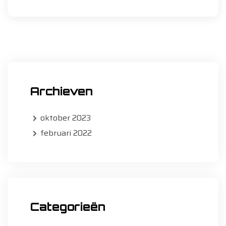
Archieven
oktober 2023
februari 2022
Categorieën