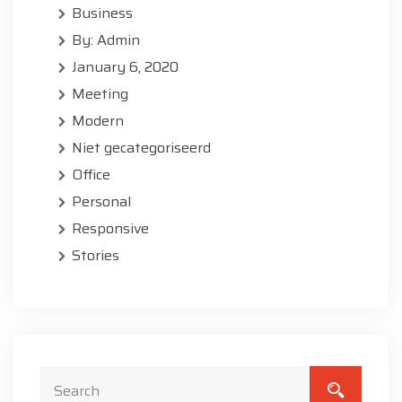
Business
By: Admin
January 6, 2020
Meeting
Modern
Niet gecategoriseerd
Office
Personal
Responsive
Stories