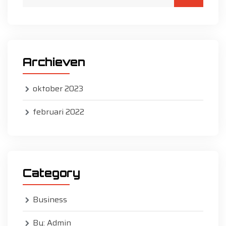
Archieven
oktober 2023
februari 2022
Category
Business
By: Admin