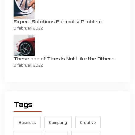
Expert Solutions For motiv Problem.
9 februari 2022
These one of Tires Is Not Like the Others
9 februari 2022
Tags
Business
Company
Creative