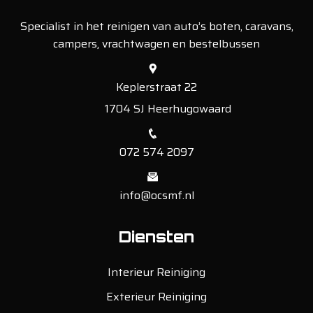
Specialist in het reinigen van auto’s boten, caravans,
campers, vrachtwagen en bestelbussen
Keplerstraat 22
1704 SJ Heerhugowaard
072 574 2097
info@ocsmf.nl
Diensten
Interieur Reiniging
Exterieur Reiniging