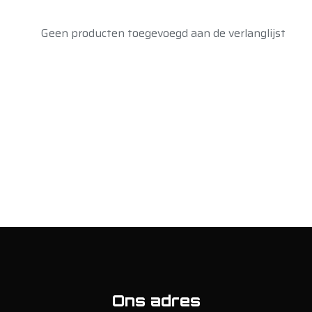
Geen producten toegevoegd aan de verlanglijst
Ons adres