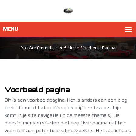
You Are Currently Here!-
Home
-
Voorbeeld Pagina
Voorbeeld pagina
Dit is een voorbeeldpagina. Het is anders dan een blog
bericht omdat het op één plek blijft en tevoorschijn
komt in je site navigatie (in de meeste thema’s). De
meeste mensen starten met een Over pagina dat hen
voorstelt aan potentiële site bezoekers. Het zou iets als