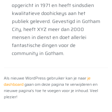
opgericht in 1971 en heeft sindsdien
kwalitatieve doohickeys aan het
publiek geleverd. Gevestigd in Gotham
City, heeft XYZ meer dan 2000
mensen in dienst en doet allerlei
fantastische dingen voor de
community in Gotham.
Als nieuwe WordPress gebruiker kan je naar
je
dashboard
gaan om deze pagina te verwijderen en
nieuwe pagina’s toe te voegen voor je inhoud. Veel
plezier!