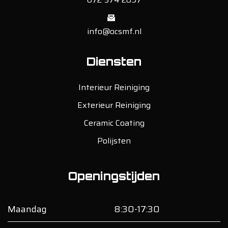
info@ocsmf.nl
Diensten
Interieur Reiniging
Exterieur Reiniging
Ceramic Coating
Polijsten
Openingstijden
Maandag
8:30-17:30