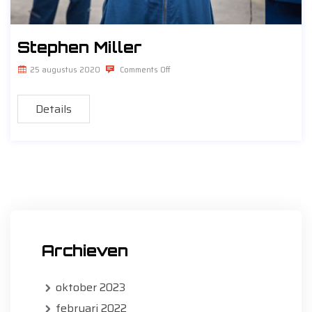
Stephen Miller
25 augustus 2020
Comments Off
Details
Archieven
oktober 2023
februari 2022