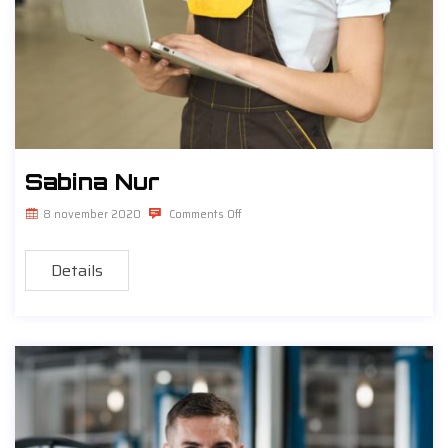
Sabina Nur
8 november 2020
Comments Off
Details