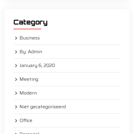
Category
Business
By: Admin
January 6, 2020
Meeting
Modern
Niet gecategoriseerd
Office