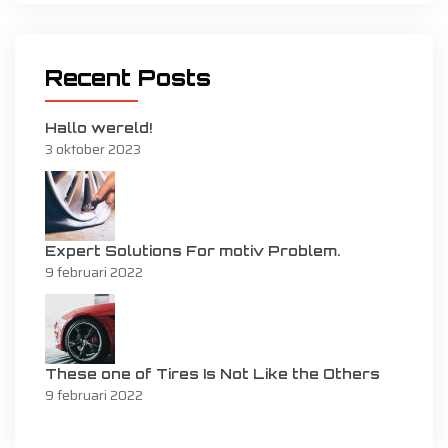
Recent Posts
Hallo wereld!
3 oktober 2023
Expert Solutions For motiv Problem.
9 februari 2022
These one of Tires Is Not Like the Others
9 februari 2022