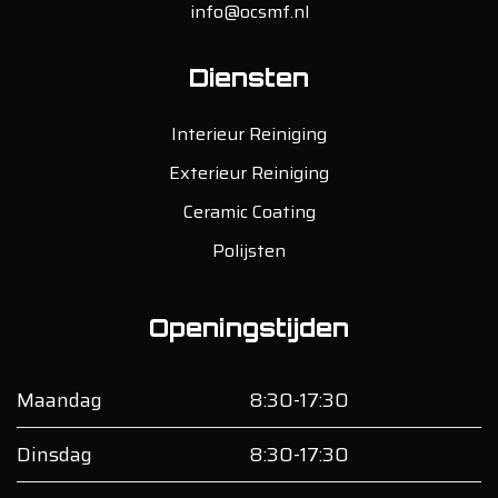
info@ocsmf.nl
Diensten
Interieur Reiniging
Exterieur Reiniging
Ceramic Coating
Polijsten
Openingstijden
Maandag
8:30-17:30
Dinsdag
8:30-17:30