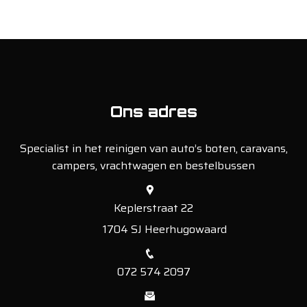
Ons adres
Specialist in het reinigen van auto’s boten, caravans,
campers, vrachtwagen en bestelbussen
Keplerstraat 22
1704 SJ Heerhugowaard
072 574 2097