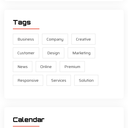
Tags
Business
Company
Creative
Customer
Design
Marketing
News
Online
Premium
Responsive
Services
Solution
Calendar