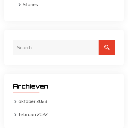
Stories
Archieven
oktober 2023
februari 2022