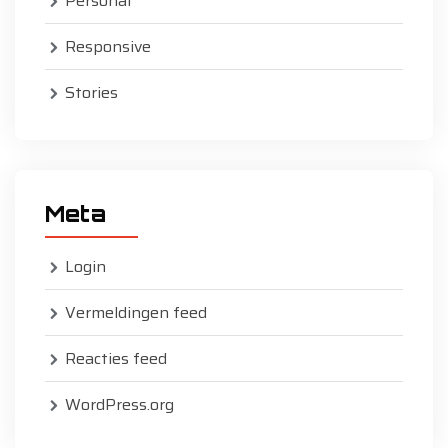
Personal
Responsive
Stories
Meta
Login
Vermeldingen feed
Reacties feed
WordPress.org