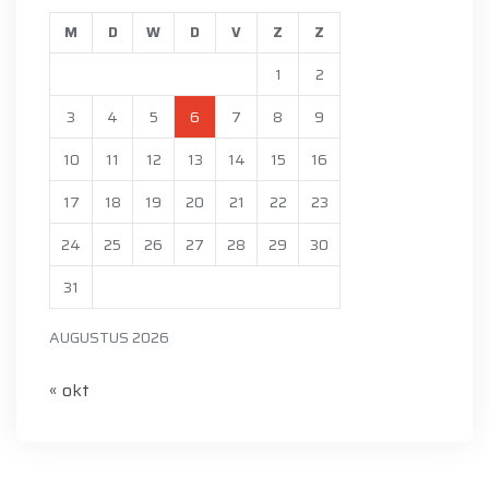
M
D
W
D
V
Z
Z
1
2
3
4
5
6
7
8
9
10
11
12
13
14
15
16
17
18
19
20
21
22
23
24
25
26
27
28
29
30
31
AUGUSTUS 2026
« okt