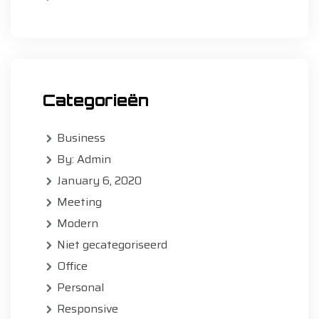
Categorieën
Business
By: Admin
January 6, 2020
Meeting
Modern
Niet gecategoriseerd
Office
Personal
Responsive