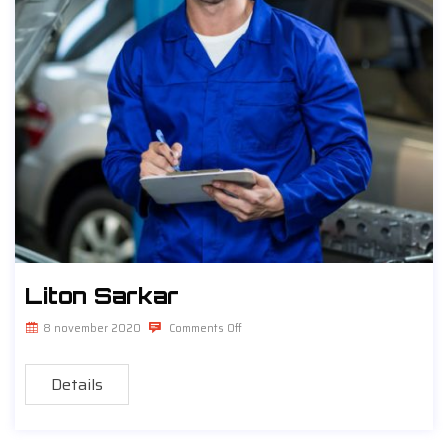
Liton Sarkar
8 november 2020
Comments Off
Details