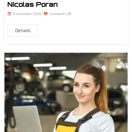
Nicolas Poran
8 november 2020
Comments Off
Details